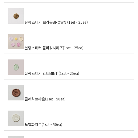
실링스티커 브라운BROWN (1set - 25ea)
실링스티커 플라워시리즈(1set - 25ea)
실링스티커 민트MINT (1set - 25ea)
클래식브라운(1set - 50ea)
노멀화이트(1set - 50ea)