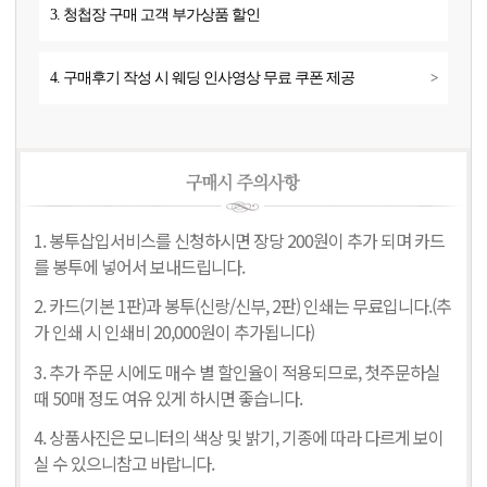
3. 청첩장 구매 고객 부가상품 할인
4. 구매후기 작성 시 웨딩 인사영상 무료 쿠폰 제공
>
1. 봉투삽입서비스를 신청하시면 장당 200원이 추가 되며 카드
를 봉투에 넣어서 보내드립니다.
2. 카드(기본 1판)과 봉투(신랑/신부, 2판) 인쇄는 무료입니다.(추
가 인쇄 시 인쇄비 20,000원이 추가됩니다)
3. 추가 주문 시에도 매수 별 할인율이 적용되므로, 첫주문하실
때 50매 정도 여유 있게 하시면 좋습니다.
4. 상품사진은 모니터의 색상 및 밝기, 기종에 따라 다르게 보이
실 수 있으니참고 바랍니다.