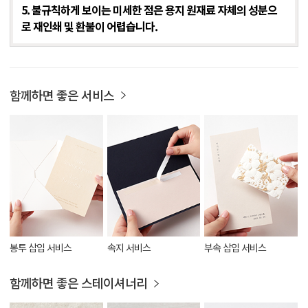
5. 불규칙하게 보이는 미세한 점은 용지 원재료 자체의 성분으
로 재인쇄 및 환불이 어렵습니다.
함께하면 좋은 서비스
봉투 삽입 서비스
속지 서비스
부속 삽입 서비스
함께하면 좋은 스테이셔너리