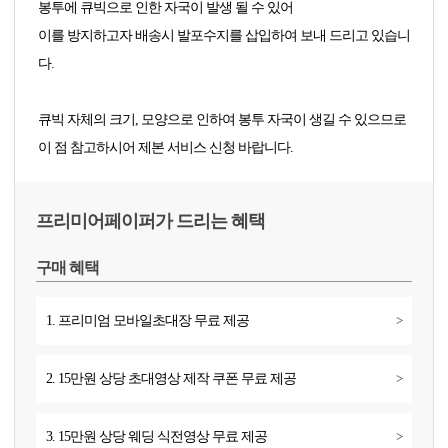
봉투에 큐빅으로 인한 자국이 발생 될 수 있어
이를 방지하고자 배송시 발포수지를 삽입하여 보내 드리고 있습니
다.
큐빅 자체의 크기, 모양으로 인하여 봉투 자국이 생길 수 있으므로
이 점 참고하시어 제본 서비스 신청 바랍니다.
프리미어페이퍼가 드리는 혜택
구매 혜택
1. 프리미엄 모바일초대장 무료 제공
>
2. 15만원 상당 초대영상 제작 쿠폰 무료 제공
>
3. 15만원 상당 웨딩 식전영상 무료 제공
>