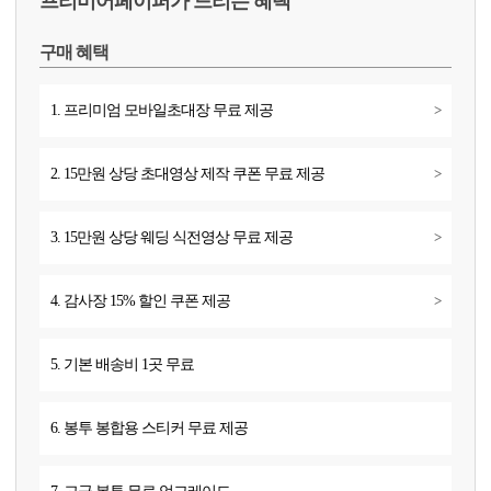
프리미어페이퍼가 드리는 혜택
구매 혜택
1. 프리미엄 모바일초대장 무료 제공
>
2. 15만원 상당 초대영상 제작 쿠폰 무료 제공
>
3. 15만원 상당 웨딩 식전영상 무료 제공
>
4. 감사장 15% 할인 쿠폰 제공
>
5. 기본 배송비 1곳 무료
6. 봉투 봉합용 스티커 무료 제공