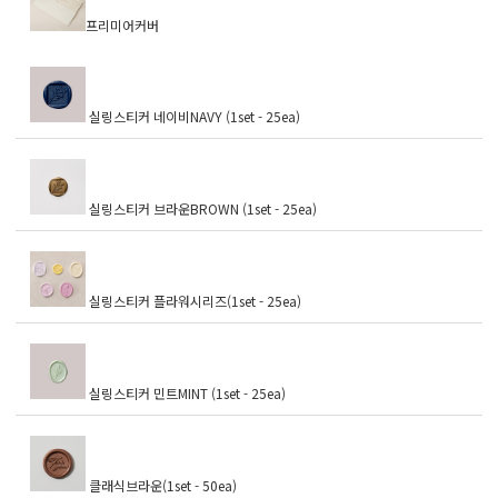
프리미어커버
실링스티커 네이비NAVY (1set - 25ea)
실링스티커 브라운BROWN (1set - 25ea)
실링스티커 플라워시리즈(1set - 25ea)
실링스티커 민트MINT (1set - 25ea)
클래식브라운(1set - 50ea)