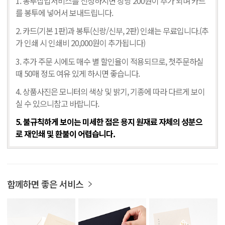
1. 봉투삽입서비스를 신청하시면 장당 200원이 추가 되며 카드
를 봉투에 넣어서 보내드립니다.
2. 카드(기본 1판)과 봉투(신랑/신부, 2판) 인쇄는 무료입니다.(추
가 인쇄 시 인쇄비 20,000원이 추가됩니다)
3. 추가 주문 시에도 매수 별 할인율이 적용되므로, 첫주문하실
때 50매 정도 여유 있게 하시면 좋습니다.
4. 상품사진은 모니터의 색상 및 밝기, 기종에 따라 다르게 보이
실 수 있으니참고 바랍니다.
5. 불규칙하게 보이는 미세한 점은 용지 원재료 자체의 성분으
로 재인쇄 및 환불이 어렵습니다.
함께하면 좋은 서비스