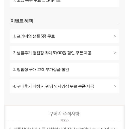
7. 고급 봉투 무료 업그레이드
이벤트 혜택
1. 프리미엄 샘플 5종 무료
>
2. 샘플후기 청첩장 최대 50,000원 할인 쿠폰 제공
>
3. 청첩장 구매 고객 부가상품 할인
4. 구매후기 작성 시 웨딩 인사영상 무료 쿠폰 제공
>