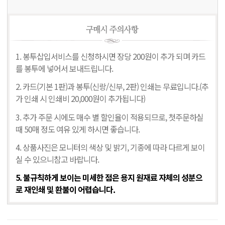
1. 봉투삽입서비스를 신청하시면 장당 200원이 추가 되며 카드
를 봉투에 넣어서 보내드립니다.
2. 카드(기본 1판)과 봉투(신랑/신부, 2판) 인쇄는 무료입니다.(추
가 인쇄 시 인쇄비 20,000원이 추가됩니다)
3. 추가 주문 시에도 매수 별 할인율이 적용되므로, 첫주문하실
때 50매 정도 여유 있게 하시면 좋습니다.
4. 상품사진은 모니터의 색상 및 밝기, 기종에 따라 다르게 보이
실 수 있으니참고 바랍니다.
5. 불규칙하게 보이는 미세한 점은 용지 원재료 자체의 성분으
로 재인쇄 및 환불이 어렵습니다.