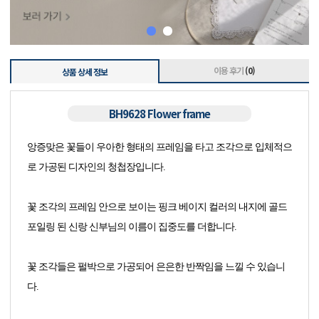
이용 후기
(0)
상품 상세 정보
BH9628 Flower frame
앙증맞은 꽃들이 우아한 형태의 프레임을 타고 조각으로 입체적으
로 가공된 디자인의 청첩장입니다.
꽃 조각의 프레임 안으로 보이는 핑크 베이지 컬러의 내지에 골드
포일링 된 신랑 신부님의 이름이 집중도를 더합니다.
꽃 조각들은 펄박으로 가공되어 은은한 반짝임을 느낄 수 있습니
다.