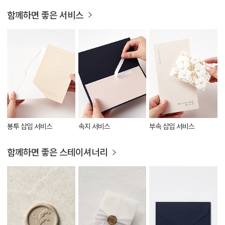
함께하면 좋은 서비스
봉투 삽입 서비스
속지 서비스
부속 삽입 서비스
함께하면 좋은 스테이셔너리