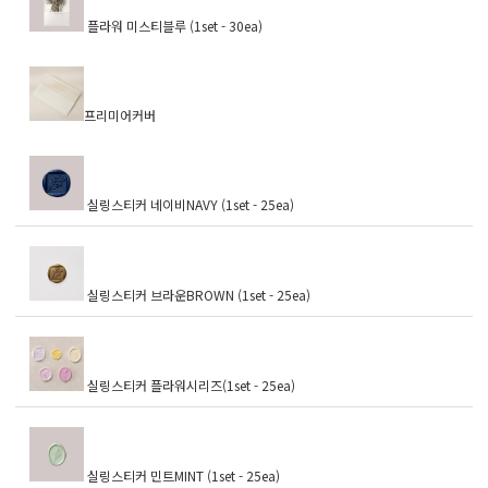
플라워 미스티블루 (1set - 30ea)
프리미어커버
실링스티커 네이비NAVY (1set - 25ea)
실링스티커 브라운BROWN (1set - 25ea)
실링스티커 플라워시리즈(1set - 25ea)
실링스티커 민트MINT (1set - 25ea)