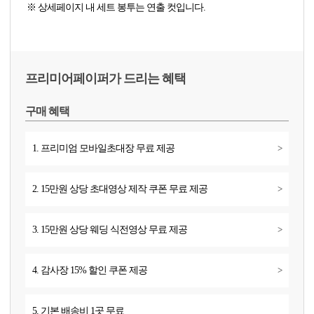
※ 상세페이지 내 세트 봉투는 연출 컷입니다.
프리미어페이퍼가 드리는 혜택
구매 혜택
1. 프리미엄 모바일초대장 무료 제공
>
2. 15만원 상당 초대영상 제작 쿠폰 무료 제공
>
3. 15만원 상당 웨딩 식전영상 무료 제공
>
4. 감사장 15% 할인 쿠폰 제공
>
5. 기본 배송비 1곳 무료